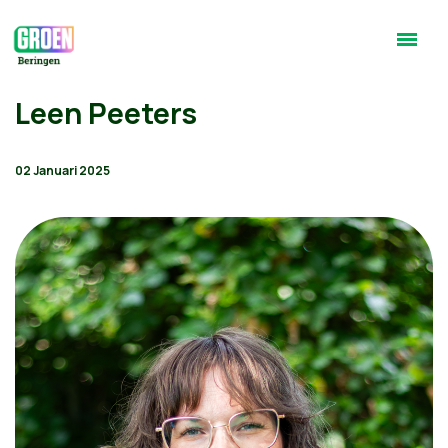
Leen Peeters
02 Januari 2025