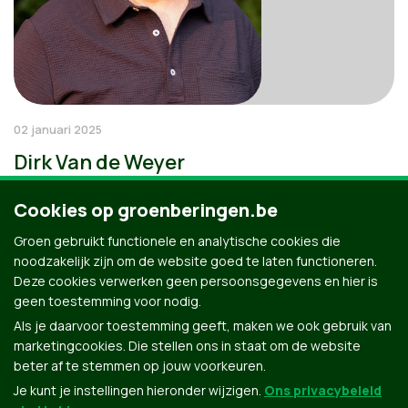
02 januari 2025
Dirk Van de Weyer
Cookies op groenberingen.be
Groen gebruikt functionele en analytische cookies die
noodzakelijk zijn om de website goed te laten functioneren.
Deze cookies verwerken geen persoonsgegevens en hier is
geen toestemming voor nodig.
Als je daarvoor toestemming geeft, maken we ook gebruik van
marketingcookies. Die stellen ons in staat om de website
beter af te stemmen op jouw voorkeuren.
Je kunt je instellingen hieronder wijzigen.
Ons privacybeleid