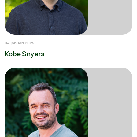
04 januari 2025
Kobe Snyers