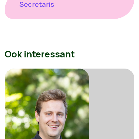
Secretaris
Ook interessant