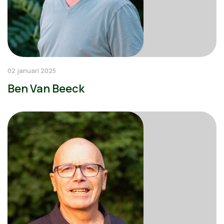
02 januari 2025
Ben Van Beeck