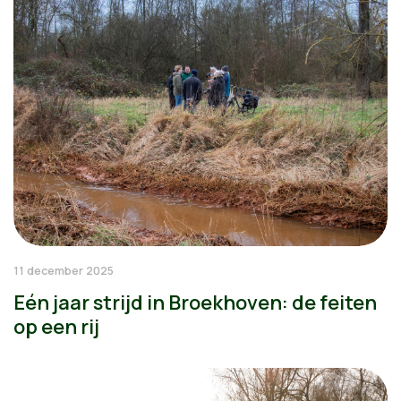
11 december 2025
Eén jaar strijd in Broekhoven: de feiten
op een rij