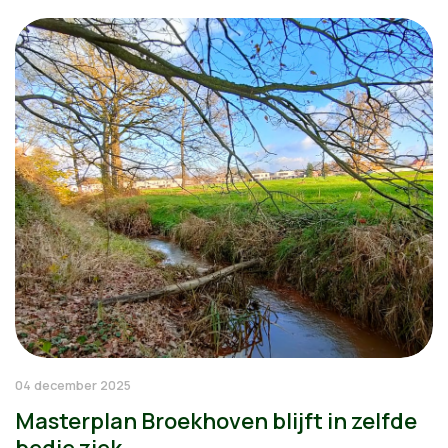
04 december 2025
Masterplan Broekhoven blijft in zelfde