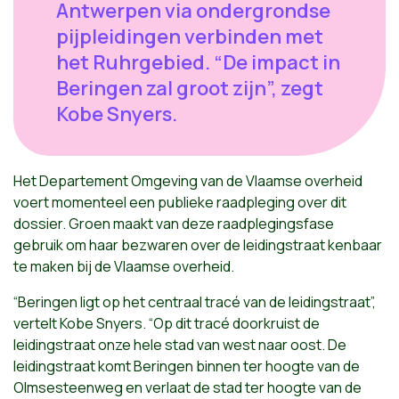
Antwerpen via ondergrondse
pijpleidingen verbinden met
het Ruhrgebied. “De impact in
Beringen zal groot zijn”, zegt
Kobe Snyers.
Het Departement Omgeving van de Vlaamse overheid
voert momenteel een publieke raadpleging over dit
dossier. Groen maakt van deze raadplegingsfase
gebruik om haar bezwaren over de leidingstraat kenbaar
te maken bij de Vlaamse overheid.
“Beringen ligt op het centraal tracé van de leidingstraat”,
vertelt Kobe Snyers. “Op dit tracé doorkruist de
leidingstraat onze hele stad van west naar oost. De
leidingstraat komt Beringen binnen ter hoogte van de
Olmsesteenweg en verlaat de stad ter hoogte van de