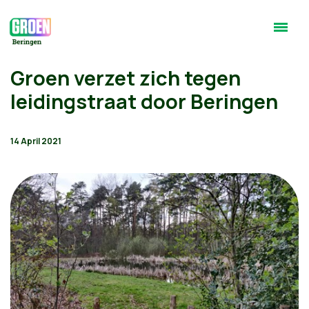
Groen verzet zich tegen
leidingstraat door Beringen
14 April 2021