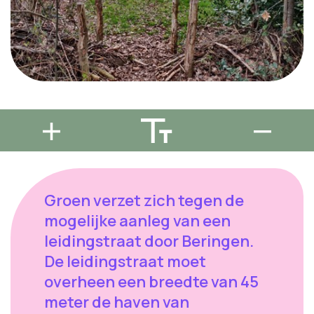
Groen verzet zich tegen de
mogelijke aanleg van een
leidingstraat door Beringen.
De leidingstraat moet
overheen een breedte van 45
meter de haven van