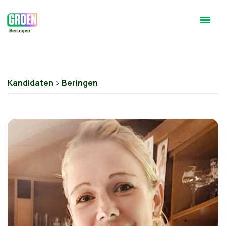
Kandidaten
>
Beringen