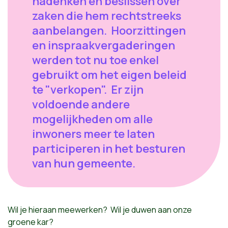
nadenken en beslissen over
zaken die hem rechtstreeks
aanbelangen. Hoorzittingen
en inspraakvergaderingen
werden tot nu toe enkel
gebruikt om het eigen beleid
te "verkopen". Er zijn
voldoende andere
mogelijkheden om alle
inwoners meer te laten
participeren in het besturen
van hun gemeente.
Wil je hieraan meewerken? Wil je duwen aan onze
groene kar?