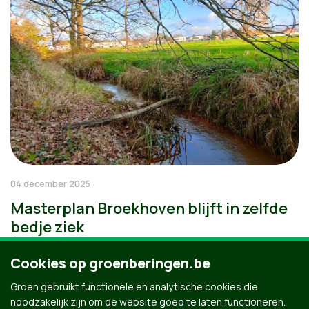
04 december 2025
Masterplan Broekhoven blijft in zelfde
bedje ziek
Cookies op groenberingen.be
Groen gebruikt functionele en analytische cookies die
noodzakelijk zijn om de website goed te laten functioneren.