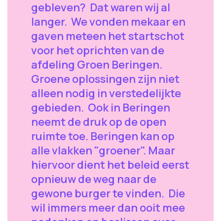
gebleven? Dat waren wij al
langer. We vonden mekaar en
gaven meteen het startschot
voor het oprichten van de
afdeling Groen Beringen.
Groene oplossingen zijn niet
alleen nodig in verstedelijkte
gebieden. Ook in Beringen
neemt de druk op de open
ruimte toe. Beringen kan op
alle vlakken "groener". Maar
hiervoor dient het beleid eerst
opnieuw de weg naar de
gewone burger te vinden. Die
wil immers meer dan ooit mee