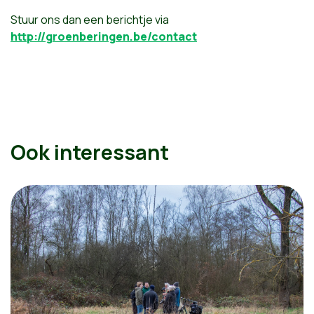
Stuur ons dan een berichtje via
http://groenberingen.be/contact
Ook interessant