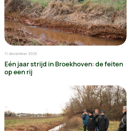
11 december 2025
Eén jaar strijd in Broekhoven: de feiten
op een rij