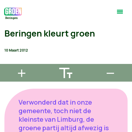
Beringen kleurt groen
10 Maart 2012
Verwonderd dat in onze
gemeente, toch niet de
kleinste van Limburg, de
groene partij altijd afwezig is