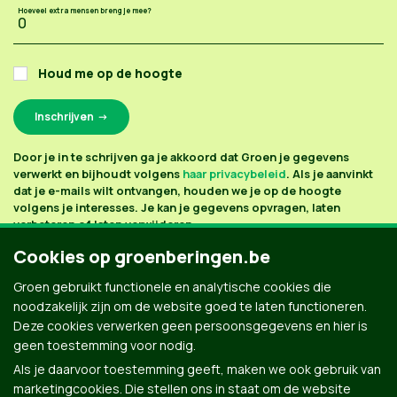
Hoeveel extra mensen breng je mee?
Houd me op de hoogte
Door je in te schrijven ga je akkoord dat Groen je gegevens
verwerkt en bijhoudt volgens
haar privacybeleid
. Als je aanvinkt
dat je e-mails wilt ontvangen, houden we je op de hoogte
volgens je interesses. Je kan je gegevens opvragen, laten
verbeteren of laten verwijderen.
Cookies op groenberingen.be
Groen gebruikt functionele en analytische cookies die
noodzakelijk zijn om de website goed te laten functioneren.
Deze cookies verwerken geen persoonsgegevens en hier is
geen toestemming voor nodig.
Als je daarvoor toestemming geeft, maken we ook gebruik van
marketingcookies. Die stellen ons in staat om de website