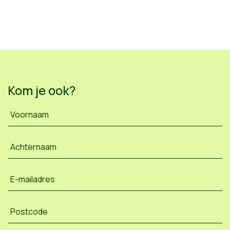
Kom je ook?
Voornaam
Achternaam
E-mailadres
Postcode