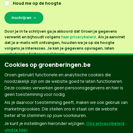
Houd me op de hoogte
Door je in te schrijven ga je akkoord dat Groen je gegevens
verwerkt en bijhoudt volgens
haar privacybeleid
. Als je aanvinkt
dat je e-mails wilt ontvangen, houden we je op de hoogte
volgens je interesses. Je kan je gegevens opvragen, laten
verbeteren of laten verwijderen.
Cookies op groenberingen.be
Groen gebruikt functionele en analytische cookies die
noodzakelijk zijn om de website goed te laten functioneren.
Deze cookies verwerken geen persoonsgegevens en hier is
geen toestemming voor nodig.
Als je daarvoor toestemming geeft, maken we ook gebruik van
marketingcookies. Die stellen ons in staat om de website
beter af te stemmen op jouw voorkeuren.
Je kunt je instellingen hieronder wijzigen.
Ons privacybeleid
vind je hier
.