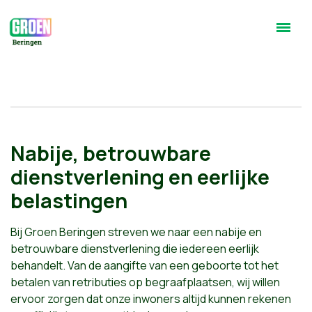
Nabije, betrouwbare
dienstverlening en eerlijke
belastingen
Bij Groen Beringen streven we naar een nabije en
betrouwbare dienstverlening die iedereen eerlijk
behandelt. Van de aangifte van een geboorte tot het
betalen van retributies op begraafplaatsen, wij willen
ervoor zorgen dat onze inwoners altijd kunnen rekenen