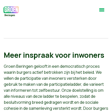
Meer inspraak voor inwoners
Groen Beringen gelooft in een democratisch proces
waarin burgers actief betrokken zijn bij het beleid. We
willen de participatie van inwoners versterken door
gebruik te maken van de participatieladder, die varieert
van informeren tot zelfbestuur. Onze doelstelling is om
alle niveaus van deze ladder te bespelen, zodat de
besluitvorming breed gedragen wordt en de sociale
cohesie in de samenleving versterkt wordt. Door burgers