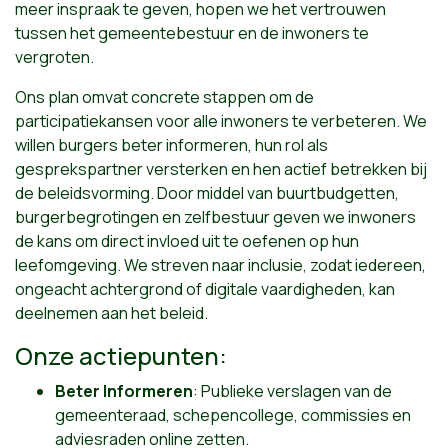
meer inspraak te geven, hopen we het vertrouwen
tussen het gemeentebestuur en de inwoners te
vergroten.
Ons plan omvat concrete stappen om de
participatiekansen voor alle inwoners te verbeteren. We
willen burgers beter informeren, hun rol als
gesprekspartner versterken en hen actief betrekken bij
de beleidsvorming. Door middel van buurtbudgetten,
burgerbegrotingen en zelfbestuur geven we inwoners
de kans om direct invloed uit te oefenen op hun
leefomgeving. We streven naar inclusie, zodat iedereen,
ongeacht achtergrond of digitale vaardigheden, kan
deelnemen aan het beleid.
Onze actiepunten:
Beter Informeren
: Publieke verslagen van de
gemeenteraad, schepencollege, commissies en
adviesraden online zetten.