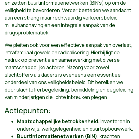
en zetten buurtinformatienetwerken (BIN's) op om de
veiligheid te bevorderen. Verder besteden we aandacht
aan een streng maar rechtvaardig verkeersbeleid,
milieuhandhaving en een integrale aanpak van de
drugsproblematiek.
We pleiten ook voor een effectieve aanpak van overlast,
intrafamiliaal geweld en radicalisering. Hierbij ligt de
nadruk op preventie en samenwerking met diverse
maatschappelijke actoren. Nazorg voor zowel
slachtoffers als daders is eveneens een essentieel
onderdeel van ons veiligheidsbeleid. Dit bereiken we
door slachtofferbegeleiding, bemiddeling en begeleiding
van minderjarigen die lichte inbreuken plegen.
Actiepunten:
Maatschappelijke betrokkenheid
: investeren in
onderwijs, werkgelegenheid en buurtopbouwwerk.
Buurtinformatienetwerken (BIN)
: krachten