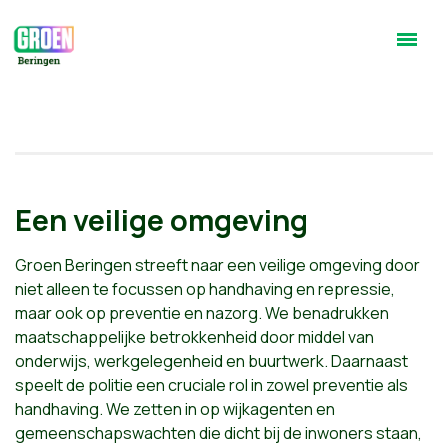
Een veilige omgeving
Groen Beringen streeft naar een veilige omgeving door
niet alleen te focussen op handhaving en repressie,
maar ook op preventie en nazorg. We benadrukken
maatschappelijke betrokkenheid door middel van
onderwijs, werkgelegenheid en buurtwerk. Daarnaast
speelt de politie een cruciale rol in zowel preventie als
handhaving. We zetten in op wijkagenten en
gemeenschapswachten die dicht bij de inwoners staan,